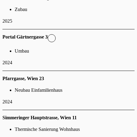
Zubau
2025
Portal Gärtnergasse 3
Umbau
2024
Pfarrgasse, Wien 23
Neubau Einfamilienhaus
2024
Simmeringer Hauptstrasse, Wien 11
Thermische Sanierung Wohnhaus