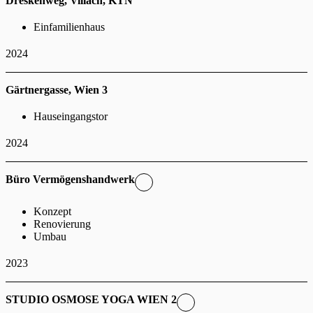
Dreskenweg, Villach, KTN
Einfamilienhaus
2024
Gärtnergasse, Wien 3
Hauseingangstor
2024
Büro Vermögenshandwerk
Konzept
Renovierung
Umbau
2023
STUDIO OSMOSE YOGA WIEN 2