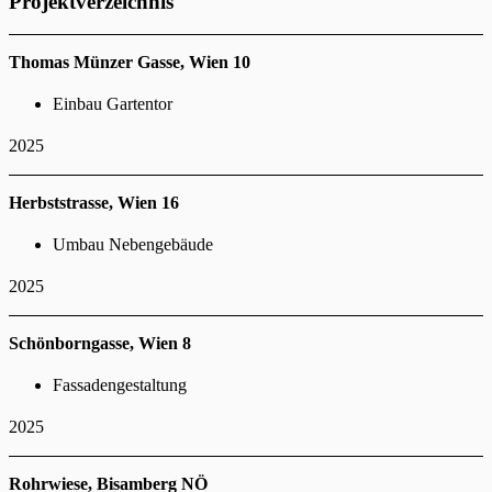
Projektverzeichnis
Thomas Münzer Gasse, Wien 10
Einbau Gartentor
2025
Herbststrasse, Wien 16
Umbau Nebengebäude
2025
Schönborngasse, Wien 8
Fassadengestaltung
2025
Rohrwiese, Bisamberg NÖ