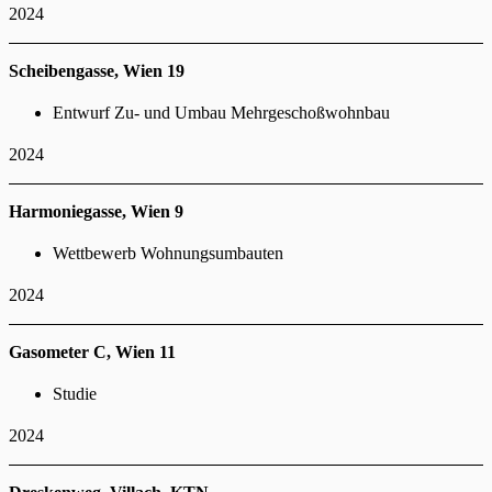
2024
Scheibengasse, Wien 19
Entwurf Zu- und Umbau Mehrgeschoßwohnbau
2024
Harmoniegasse, Wien 9
Wettbewerb Wohnungsumbauten
2024
Gasometer C, Wien 11
Studie
2024