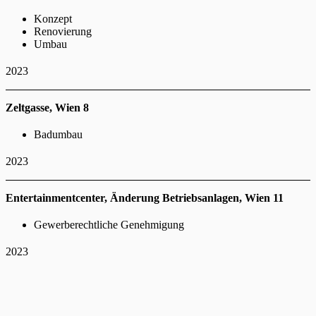
Konzept
Renovierung
Umbau
2023
Zeltgasse, Wien 8
Badumbau
2023
Entertainmentcenter, Änderung Betriebsanlagen, Wien 11
Gewerberechtliche Genehmigung
2023